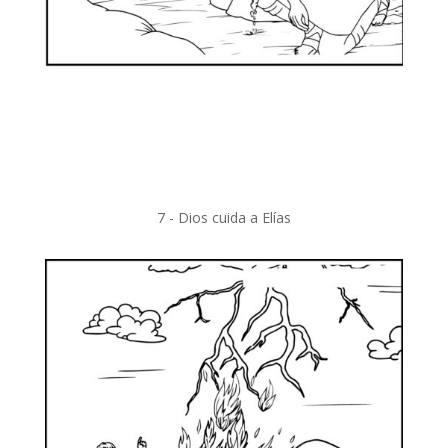
7 - Dios cuida a Elías