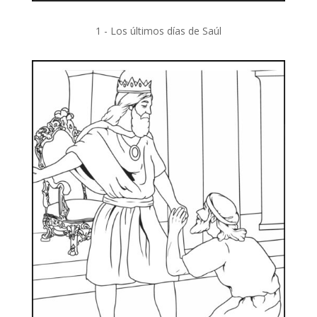
1 - Los últimos días de Saúl