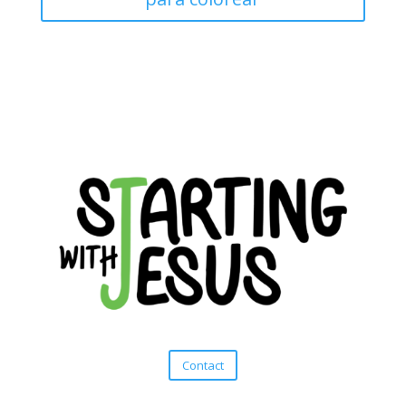
Contact