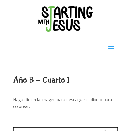
Año B - Cuarto 1
Haga clic en la imagen para descargar el dibujo para
colorear.